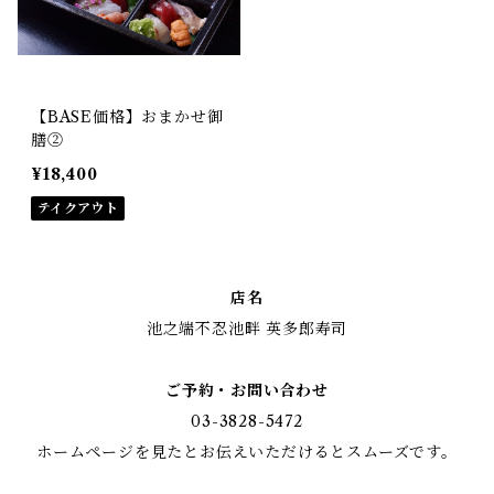
【BASE価格】おまかせ御
膳②
¥18,400
テイクアウト
店名
池之端不忍池畔 英多郎寿司
ご予約・お問い合わせ
03-3828-5472
ホームページを見たとお伝えいただけるとスムーズです。